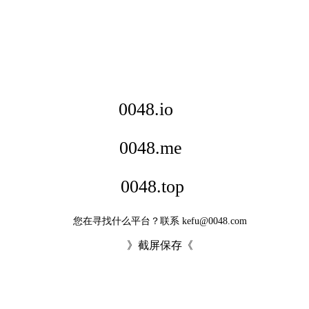
0048.io
0048.me
0048.top
您在寻找什么平台？联系
kefu@0048.com
》截屏保存《